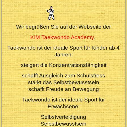
Wir begrüßen Sie auf der Webseite der
KIM Taekwondo Academy
.
Taekwondo ist der ideale Sport für Kinder ab 4
Jahren:
steigert die Konzentrationsfähigkeit
schafft Ausgleich zum Schulstress
stärkt das Selbstbewusstsein
schafft Freude an Bewegung
Taekwondo ist der ideale Sport für
Erwachsene:
Selbstverteidigung
Selbstbewusstsein