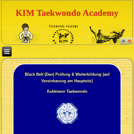
KIM Taekwondo Academy
Black Belt (Dan) Prüfung & Weiterbildung (auf
Vereinbarung am Hauptsitz)
Kukkiwon Taekwondo