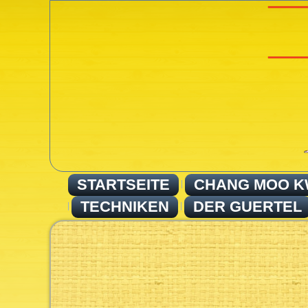
STARTSEITE
CHANG MOO 
TECHNIKEN
DER GUERTEL